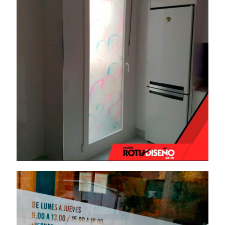
Vinilo ácido