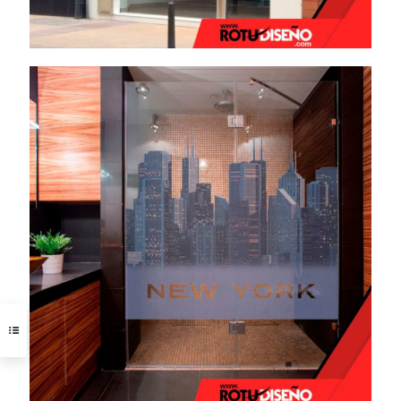
Vinilo ácido