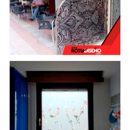
Vinilo ácido