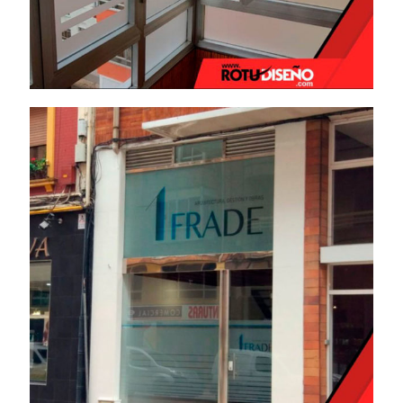
Vinilo ácido