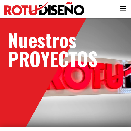
Nuestros
PROYECTOS