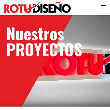
Nuestros
PROYECTOS