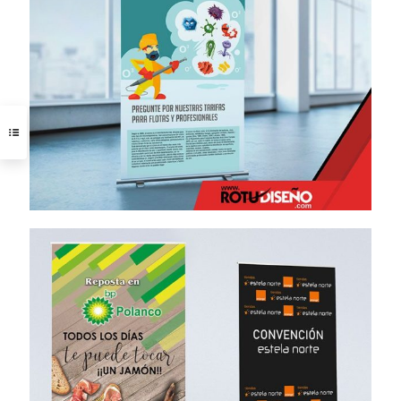
Roll Up