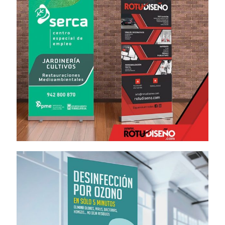
Roll Up