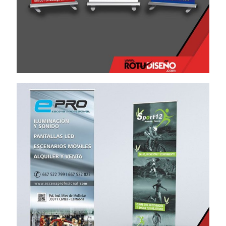
Roll Up