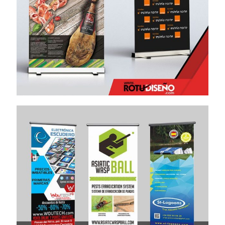
Roll Up